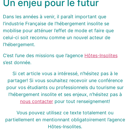
Un enjeu pour le futur
Dans les années à venir, il paraît important que
l’industrie Française de l’hébergement insolite se
mobilise pour atténuer l’effet de mode et faire que
celui-ci soit reconnu comme un nouvel acteur de
l’hébergement.
C’est l’une des missions que l’agence
Hôtes-Insolites
s’est donnée.
Si cet article vous a intéressé, n’hésitez pas à le
partager! Si vous souhaitez recevoir une conférence
pour vos étudiants ou professionnels du tourisme sur
l’hébergement insolite et ses enjeux, n’hésitez pas à
nous contacter
pour tout renseignement!
Vous pouvez utilisez ce texte totalement ou
partiellement en mentionnant obligatoirement l’agence
Hôtes-Insolites.