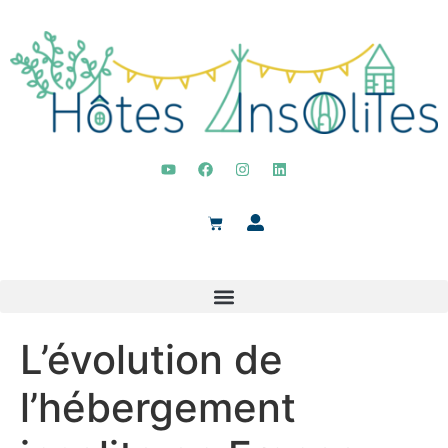
L’évolution de
l’hébergement