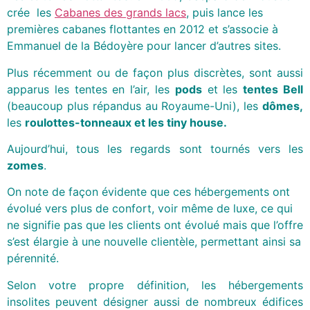
crée les
Cabanes des grands lacs
, puis lance les
premières cabanes flottantes en 2012 et s’associe à
Emmanuel de la Bédoyère pour lancer d’autres sites.
Plus récemment ou de façon plus discrètes, sont aussi
apparus les tentes en l’air, les
pods
et les
tentes Bell
(beaucoup plus répandus au Royaume-Uni), les
dômes,
les
roulottes-tonneaux et les tiny house.
Aujourd’hui, tous les regards sont tournés vers les
zomes
.
On note de façon évidente que ces hébergements ont
évolué vers plus de confort, voir même de luxe, ce qui
ne signifie pas que les clients ont évolué mais que l’offre
s’est élargie à une nouvelle clientèle, permettant ainsi sa
pérennité.
Selon votre propre définition, les hébergements
insolites peuvent désigner aussi de nombreux édifices