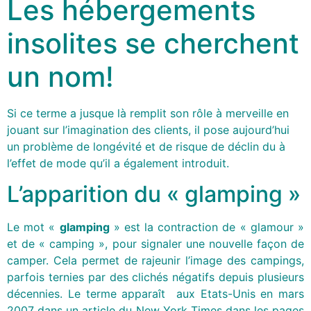
Les hébergements
insolites se cherchent
un nom!
Si ce terme a jusque là remplit son rôle à merveille en
jouant sur l’imagination des clients, il pose aujourd’hui
un problème de longévité et de risque de déclin du à
l’effet de mode qu’il a également introduit.
L’apparition du « glamping »
Le mot «
glamping
» est la contraction de « glamour »
et de « camping », pour signaler une nouvelle façon de
camper. Cela permet de rajeunir l’image des campings,
parfois ternies par des clichés négatifs depuis plusieurs
décennies. Le terme apparaît aux Etats-Unis en mars
2007 dans un article du New York Times dans les pages