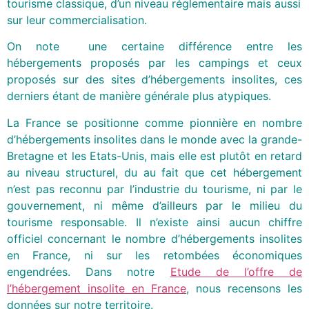
tourisme classique, d’un niveau réglementaire mais aussi
sur leur commercialisation.
On note une certaine différence entre les
hébergements proposés par les campings et ceux
proposés sur des sites d’hébergements insolites, ces
derniers étant de manière générale plus atypiques.
La France se positionne comme pionnière en nombre
d’hébergements insolites dans le monde avec la grande-
Bretagne et les Etats-Unis, mais elle est plutôt en retard
au niveau structurel, du au fait que cet hébergement
n’est pas reconnu par l’industrie du tourisme, ni par le
gouvernement, ni même d’ailleurs par le milieu du
tourisme responsable. Il n’existe ainsi aucun chiffre
officiel concernant le nombre d’hébergements insolites
en France, ni sur les retombées économiques
engendrées. Dans notre
Etude de l’offre de
l’hébergement insolite en France
, nous recensons les
données sur notre territoire.