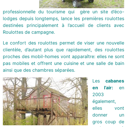
professionnelle du tourisme qui gère un site d’éco-
lodges depuis
longtemps, lance les premières roulottes
destinées principalement à l’accueil de clients avec
Roulottes de campagne.
Le confort des roulottes permet de viser une nouvelle
clientèle, d’autant plus que rapidement, des roulottes
proches des mobil-homes vont apparaître: elles ne sont
pas mobiles et offrent une cuisine et une salle de bain
ainsi que des chambres séparées.
Les
cabanes
en l’air:
en
2003
également,
elles vont
donner un
gros coup de