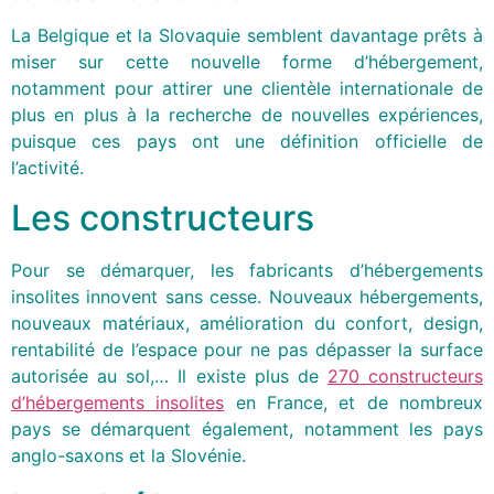
La Belgique et la Slovaquie semblent davantage prêts à
miser sur cette nouvelle forme d’hébergement,
notamment pour attirer une clientèle internationale de
plus en plus à la recherche de nouvelles expériences,
puisque ces pays ont une définition officielle de
l’activité.
Les constructeurs
Pour se démarquer, les fabricants d’hébergements
insolites innovent sans cesse. Nouveaux hébergements,
nouveaux matériaux, amélioration du confort, design,
rentabilité de l’espace pour ne pas dépasser la surface
autorisée au sol,… Il existe plus de
270 constructeurs
d’hébergements insolites
en France, et de nombreux
pays se démarquent également, notamment les pays
anglo-saxons et la Slovénie.