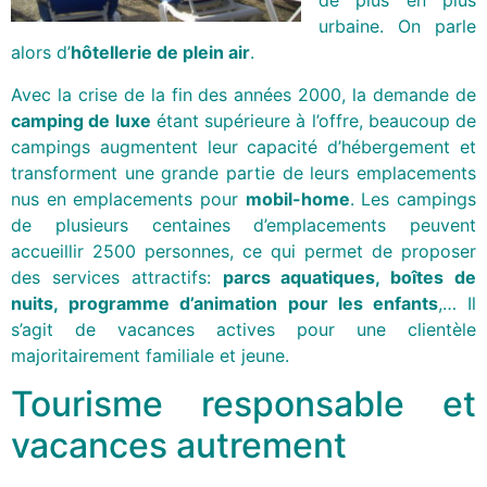
de plus en plus
urbaine. On parle
alors d’
hôtellerie de plein air
.
Avec la crise de la fin des années 2000, la demande de
camping de luxe
étant supérieure à l’offre, beaucoup de
campings augmentent leur capacité d’hébergement et
transforment une grande partie de leurs emplacements
nus en emplacements pour
mobil-home
. Les campings
de plusieurs centaines d’emplacements peuvent
accueillir 2500 personnes, ce qui permet de proposer
des services attractifs:
parcs aquatiques, boîtes de
nuits,
programme d’animation pour les enfants
,… Il
s’agit de vacances actives pour une clientèle
majoritairement familiale et jeune.
Tourisme responsable et
vacances autrement