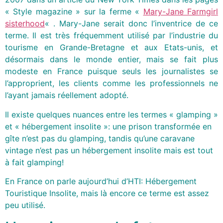
« Style magazine » sur la ferme «
Mary-Jane Farmgirl
sisterhood
« . Mary-Jane serait donc l’inventrice de ce
terme. Il est très fréquemment utilisé par l’industrie du
tourisme en Grande-Bretagne et aux Etats-unis, et
désormais dans le monde entier, mais se fait plus
modeste en France puisque seuls les journalistes se
l’approprient, les clients comme les professionnels ne
l’ayant jamais réellement adopté.
Il existe quelques nuances entre les termes « glamping »
et « hébergement insolite »: une prison transformée en
gîte n’est pas du glamping, tandis qu’une caravane
vintage n’est pas un hébergement insolite mais est tout
à fait glamping!
En France on parle aujourd’hui d’HTI: Hébergement
Touristique Insolite, mais là encore ce terme est assez
peu utilisé.