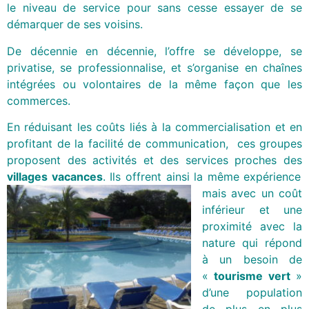
le niveau de service pour sans cesse essayer de se
démarquer de ses voisins.
De décennie en décennie, l’offre se développe, se
privatise, se professionnalise, et s’organise en chaînes
intégrées ou volontaires de la même façon que les
commerces.
En réduisant les coûts liés à la commercialisation et en
profitant de la facilité de communication, ces groupes
proposent des activités et des services proches des
villages vacances
. Ils offrent ainsi la même expérience
mais avec
un coût
inférieur et une
proximité avec la
nature qui répond
à un besoin de
«
tourisme vert
»
d’une population