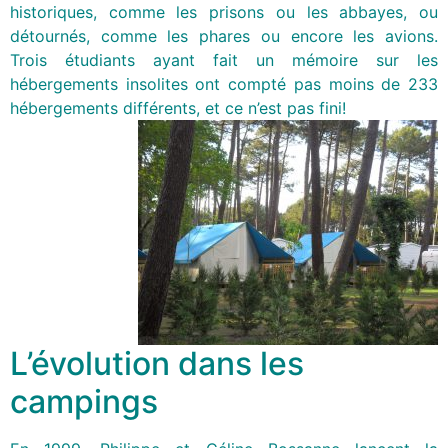
historiques, comme les prisons ou les abbayes, ou
détournés, comme les phares ou encore les avions.
Trois étudiants ayant fait un mémoire sur les
hébergements insolites ont compté pas moins de 233
hébergements différents, et ce n’est pas fini!
L’évolution dans les
campings