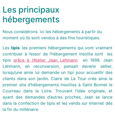
Les principaux
hébergements
Nous considérons ici les hébergements à partir du
moment où ils sont vendus à des fins touristiques.
Les
tipis
: les premiers hébergements qui vont vraiment
contribuer à l’essor de l’hébergement insolite sont les
tipis
grâce à l’Atelier Jean
Lehmann
en 1998. Jean
Lehmann, en reconversion, pensait devenir sellier,
lorsqu’une amie lui demande un tipi pour accueillir des
clients dans son jardin. Claire de La Tour crée ainsi le
premier site d’hébergements insolites à Saint Bonnet le
Courreau dans la Loire. Trouvant l’idée originale, et
ayant des demandes d’autres proches, Jean se lance
dans la confection de tipis et les vends sur Internet dés
la fin du millénaire.