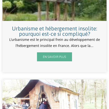
Urbanisme et hébergement insolite:
pourquoi est-ce si compliqué?
L’urbanisme est le principal frein au développement de
l’hébergement insolite en France. Alors que la...
EN SAVOIR PLUS