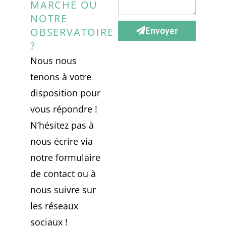
MARCHÉ OU
NOTRE
OBSERVATOIRE
Envoyer
?
Nous nous
tenons à votre
disposition pour
vous répondre !
N’hésitez pas à
nous écrire via
notre formulaire
de contact ou à
nous suivre sur
les réseaux
sociaux !