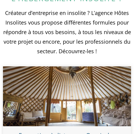
Créateur d’entreprise en insolite ? L’agence Hôtes
Insolites vous propose différentes formules pour
répondre à tous vos besoins, à tous les niveaux de
votre projet ou encore, pour les professionnels du
secteur. Découvrez-les !