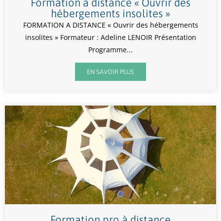
Formation à distance « Ouvrir des
hébergements insolites »
FORMATION A DISTANCE « Ouvrir des hébergements
insolites » Formateur : Adeline LENOIR Présentation
Programme...
EN SAVOIR PLUS
Formation pro à distance