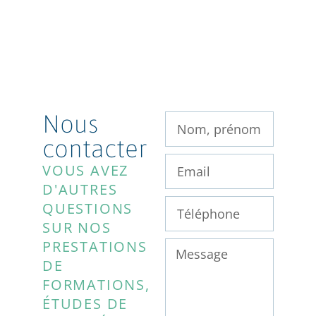
Nous
contacter
VOUS AVEZ
D'AUTRES
QUESTIONS
SUR NOS
PRESTATIONS
DE
FORMATIONS,
ÉTUDES DE