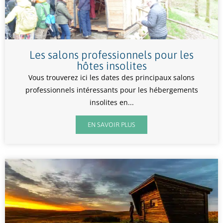
Les salons professionnels pour les
hôtes insolites
Vous trouverez ici les dates des principaux salons
professionnels intéressants pour les hébergements
insolites en...
EN SAVOIR PLUS