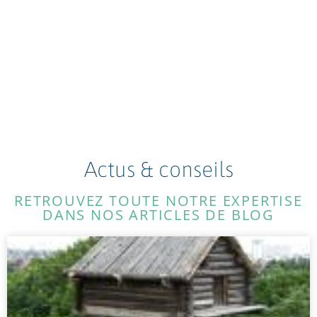
Actus & conseils
RETROUVEZ TOUTE NOTRE EXPERTISE
DANS NOS ARTICLES DE BLOG