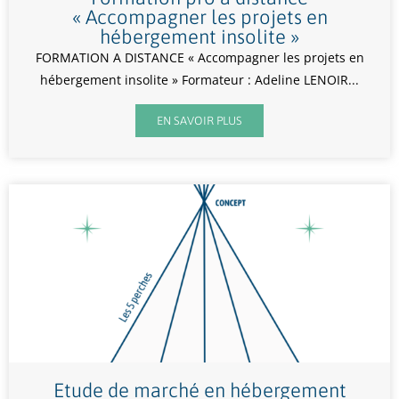
« Accompagner les projets en
hébergement insolite »
FORMATION A DISTANCE « Accompagner les projets en
hébergement insolite » Formateur : Adeline LENOIR...
EN SAVOIR PLUS
Etude de marché en hébergement