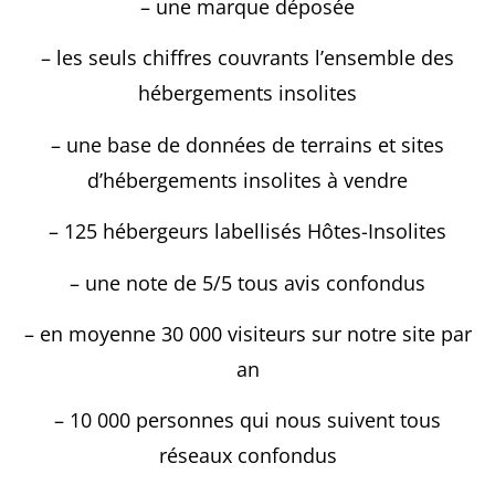
– une marque déposée
– les seuls chiffres couvrants l’ensemble des
hébergements insolites
– une base de données de terrains et sites
d’hébergements insolites à vendre
– 125 hébergeurs labellisés Hôtes-Insolites
– une note de 5/5 tous avis confondus
– en moyenne 30 000 visiteurs sur notre site par
an
– 10 000 personnes qui nous suivent tous
réseaux confondus