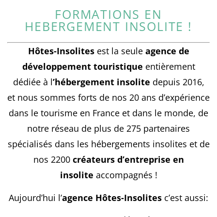
FORMATIONS EN
HEBERGEMENT INSOLITE !
Hôtes-Insolites
est la seule
agence de
développement touristique
entièrement
dédiée à l
’hébergement insolite
depuis 2016,
et nous sommes forts de nos 20 ans d’expérience
dans le tourisme en France et dans le monde, de
notre réseau de plus de 275 partenaires
spécialisés dans les hébergements insolites et de
nos 2200
créateurs d’entreprise en
insolite
accompagnés !
Aujourd’hui l’
agence Hôtes-Insolites
c’est aussi: