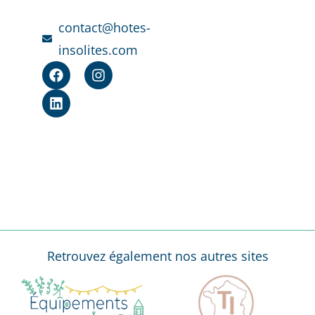
contact@hotes-
insolites.com
Retrouvez également nos autres sites