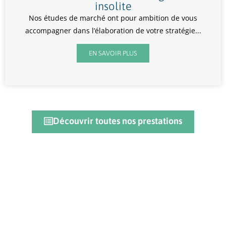
insolite
Nos études de marché ont pour ambition de vous
accompagner dans l’élaboration de votre stratégie...
EN SAVOIR PLUS
Découvrir toutes nos prestations