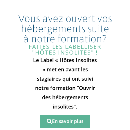
Vous avez ouvert vos
hébergements suite
à notre formation?
FAITES-LES LABELLISER
"HÔTES INSOLITES" !
Le Label « Hôtes Insolites
» met en avant les
stagiaires qui ont suivi
notre formation “Ouvrir
des hébergements
insolites”.
En savoir plus