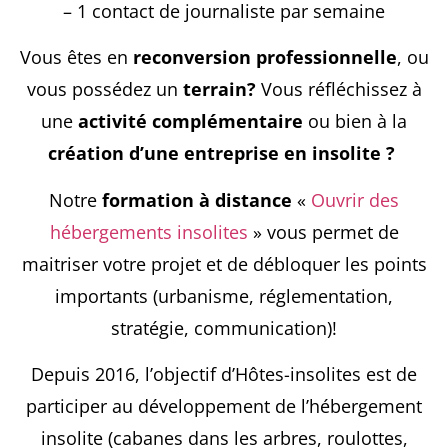
– 1 contact de journaliste par semaine
Vous êtes en
reconversion professionnelle
, ou
vous possédez un
terrain?
Vous réfléchissez à
une
activité complémentaire
ou bien à la
création d’une entreprise en insolite ?
Notre
formation à distance
«
Ouvrir des
hébergements insolites
» vous permet de
maitriser votre projet et de débloquer les points
importants (urbanisme, réglementation,
stratégie, communication)!
Depuis 2016, l’objectif d’Hôtes-insolites est de
participer au développement de l’hébergement
insolite (cabanes dans les arbres, roulottes,