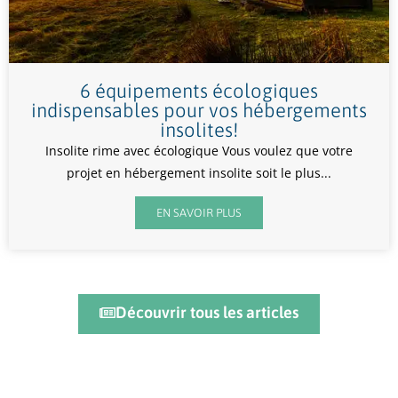
6 équipements écologiques
indispensables pour vos hébergements
insolites!
Insolite rime avec écologique Vous voulez que votre
projet en hébergement insolite soit le plus...
EN SAVOIR PLUS
Découvrir tous les articles