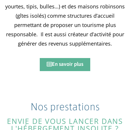
yourtes, tipis, bulles…) et des maisons robinsons
(gîtes isolés) comme structures d’accueil
permettant de proposer un tourisme plus
responsable. Il est aussi créateur d’activité pour
générer des revenus supplémentaires.
En savoir plus
Nos prestations
ENVIE DE VOUS LANCER DANS
L'HÉBERGEMENT INSOLITE ?