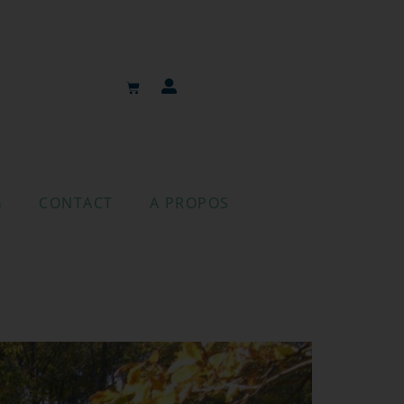
G
CONTACT
A PROPOS