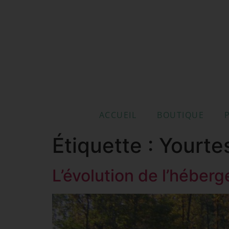
ACCUEIL
BOUTIQUE
Étiquette :
Yourte
L’évolution de l’héber