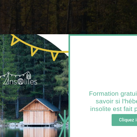
Formation gratui
savoir si l'h
insolite est fait
Cliquez i