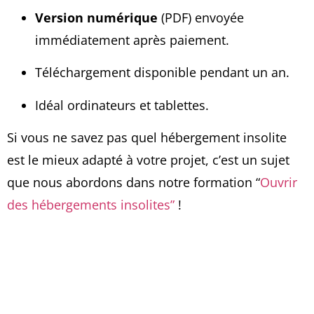
Version numérique
(PDF) envoyée
immédiatement après paiement.
Téléchargement disponible pendant un an.
Idéal ordinateurs et tablettes.
Si vous ne savez pas quel hébergement insolite
est le mieux adapté à votre projet, c’est un sujet
que nous abordons dans notre formation “
Ouvrir
des hébergements insolites”
!