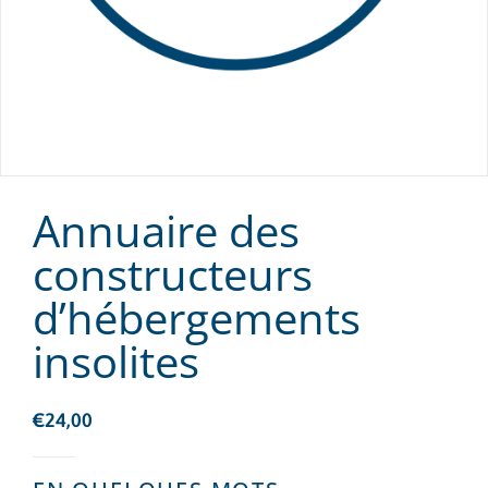
Annuaire des
constructeurs
d’hébergements
insolites
€
24,00