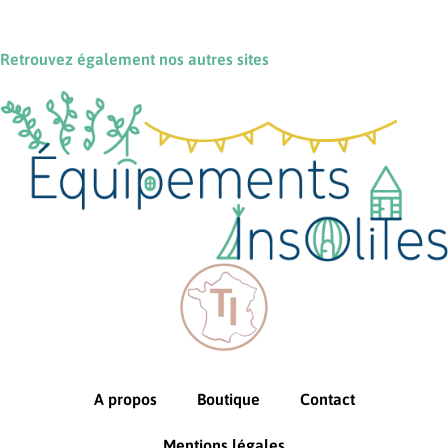
Retrouvez également nos autres sites
A propos
Boutique
Contact
Mentions légales