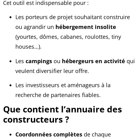
Cet outil est indispensable pour :
Les porteurs de projet souhaitant construire
ou agrandir un
hébergement insolite
(yourtes, dômes, cabanes, roulottes, tiny
houses…).
Les
campings
ou
hébergeurs en activité
qui
veulent diversifier leur offre.
Les investisseurs et aménageurs à la
recherche de partenaires fiables.
Que contient l’annuaire des
constructeurs ?
Coordonnées complètes
de chaque