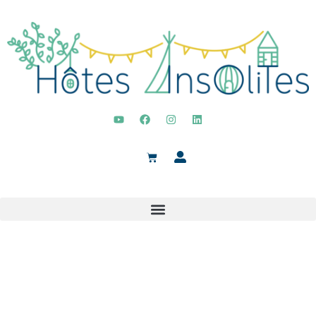
LA BOUTIQUE