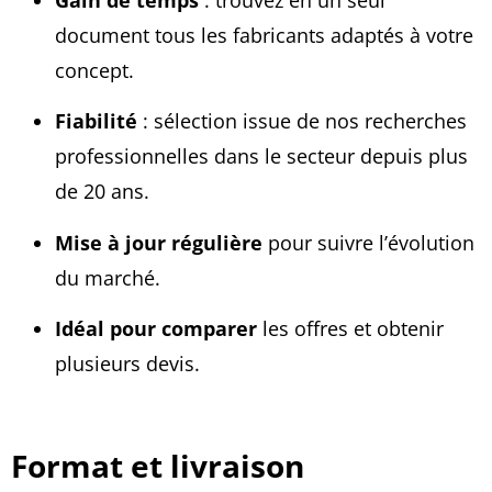
document tous les fabricants adaptés à votre
concept.
Fiabilité
: sélection issue de nos recherches
professionnelles dans le secteur depuis plus
de 20 ans.
Mise à jour régulière
pour suivre l’évolution
du marché.
Idéal pour comparer
les offres et obtenir
plusieurs devis.
Format et livraison