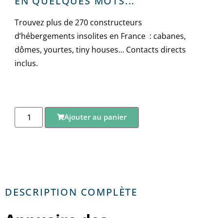
EN QUELQUES MOTS...
Trouvez plus de 270 constructeurs
d’hébergements insolites en France : cabanes,
dômes, yourtes, tiny houses… Contacts directs
inclus.
Ajouter au panier
DESCRIPTION COMPLÈTE