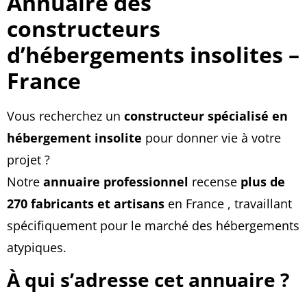
Annuaire des
constructeurs
d’hébergements insolites –
France
Vous recherchez un
constructeur spécialisé en
hébergement insolite
pour donner vie à votre
projet ?
Notre
annuaire professionnel
recense
plus de
270 fabricants et artisans
en France , travaillant
spécifiquement pour le marché des hébergements
atypiques.
À qui s’adresse cet annuaire ?