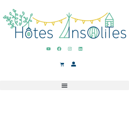
LA BOUTIQUE