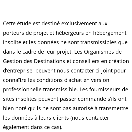
Cette étude est destiné exclusivement aux
porteurs de projet et hébergeurs en hébergement
insolite et les données ne sont transmissibles que
dans le cadre de leur projet. Les Organismes de
Gestion des Destinations et conseillers en création
d’entreprise peuvent nous contacter ci-joint pour
connaître les conditions d’achat en version
professionnelle transmissible. Les fournisseurs de
sites insolites peuvent passer commande s’ils ont
bien noté qu’ils ne sont pas autorisé à transmettre
les données à leurs clients (nous contacter
également dans ce cas).