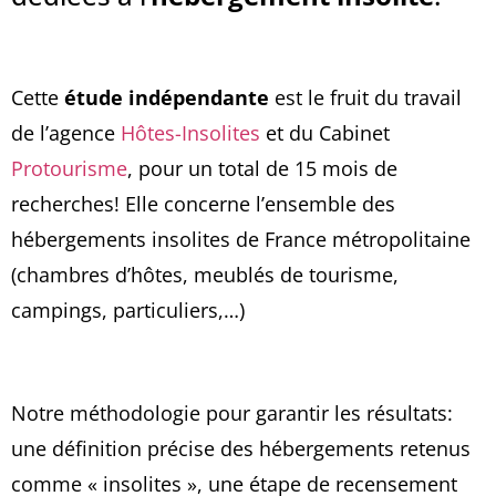
Cette
étude indépendante
est le fruit du travail
de l’agence
Hôtes-Insolites
et du Cabinet
Protourisme
, pour un total de 15 mois de
recherches! Elle concerne l’ensemble des
hébergements insolites de France métropolitaine
(chambres d’hôtes, meublés de tourisme,
campings, particuliers,…)
Notre méthodologie pour garantir les résultats:
une définition précise des hébergements retenus
comme « insolites », une étape de recensement