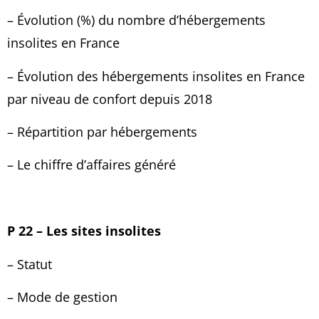
– Évolution (%) du nombre d’hébergements
insolites en France
– Évolution
des hébergements insolites en France
par niveau de confort depuis 2018
– Répartition par hébergements
– Le chiffre d’affaires généré
P 22 – Les sites insolites
– Statut
– Mode de gestion