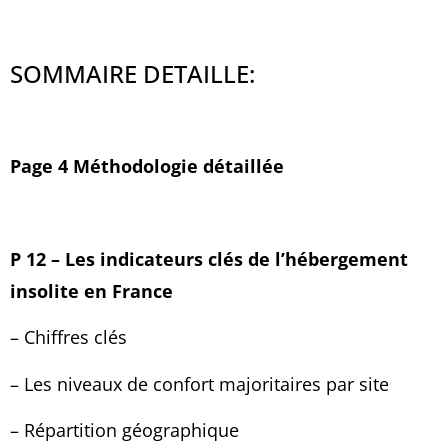
SOMMAIRE DETAILLE:
Page 4 Méthodologie détaillée
P 12 – Les indicateurs clés de l’hébergement
insolite en France
– Chiffres clés
– Les niveaux de confort majoritaires par site
– Répartition géographique