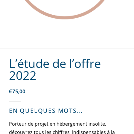
L’étude de l’offre
2022
€
75,00
EN QUELQUES MOTS...
Porteur de projet en hébergement insolite,
découvrez tous les chiffres indispensables à la