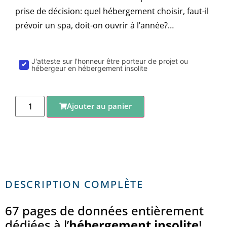
prise de décision: quel hébergement choisir, faut-il
prévoir un spa, doit-on ouvrir à l’année?…
J'atteste sur l'honneur être porteur de projet ou
hébergeur en hébergement insolite
Ajouter au panier
DESCRIPTION COMPLÈTE
67 pages de données entièrement
dédiées à l’
hébergement insolite
!