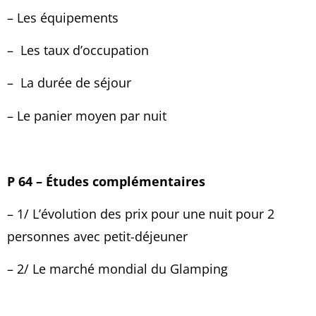
– Les équipements
–
Les taux d’occupation
–
La durée de séjour
– Le panier moyen par nuit
P 64 – Études complémentaires
– 1/ L’évolution des prix pour une nuit pour 2
personnes avec petit-déjeuner
– 2/ Le marché mondial du Glamping