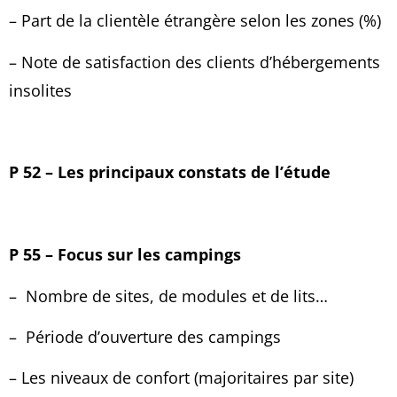
– Part de la clientèle étrangère selon les zones (%)
– Note de satisfaction des clients d’hébergements
insolites
P 52 – Les principaux constats de l’étude
P 55 – Focus sur les campings
–
Nombre de sites, de modules et de lits…
–
Période d’ouverture des campings
– Les niveaux de confort (majoritaires par site)