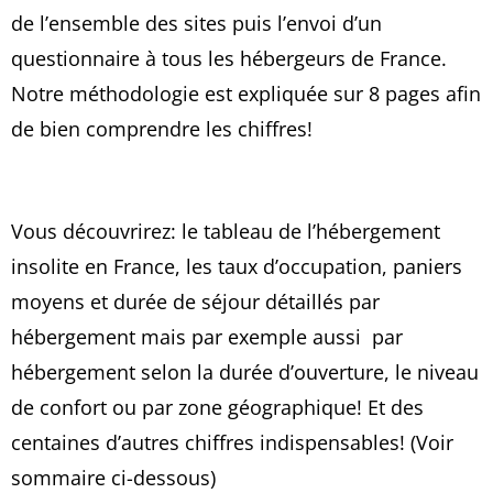
de l’ensemble des sites puis l’envoi d’un
questionnaire à tous les hébergeurs de France.
Notre méthodologie est expliquée sur 8 pages afin
de bien comprendre les chiffres!
Vous découvrirez: le tableau de l’hébergement
insolite en France, les taux d’occupation, paniers
moyens et durée de séjour détaillés par
hébergement mais par exemple aussi par
hébergement selon la durée d’ouverture, le niveau
de confort ou par zone géographique! Et des
centaines d’autres chiffres indispensables! (Voir
sommaire ci-dessous)