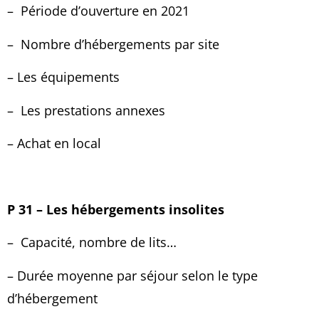
–
Période d’ouverture en 2021
–
Nombre d’hébergements
par site
– Les équipements
–
Les prestations annexes
– Achat en local
P 31 – Les hébergements insolites
–
Capacité, nombre de lits…
– Durée moyenne par séjour selon le type
d’hébergement