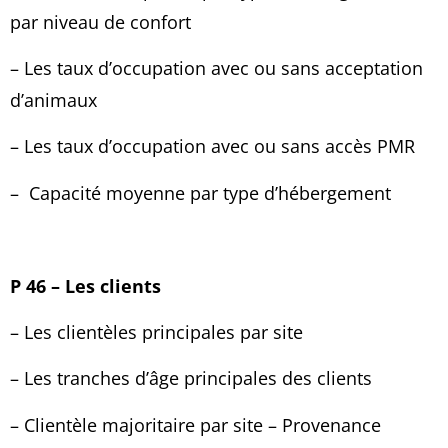
par niveau de confort
– Les taux d’occupation avec ou sans acceptation
d’animaux
–
Les taux d’occupation
avec ou sans accès PMR
–
Capacité moyenne par type d’hébergement
P 46 – Les clients
– Les clientèles
principales par site
– Les tranches d’âge
principales des clients
– Clientèle majoritaire par site – Provenance