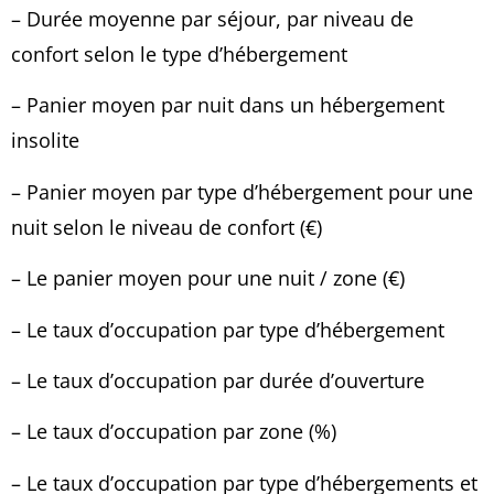
– Durée moyenne par séjour, par niveau de
confort
selon le type d’hébergement
– Panier moyen par nuit dans un hébergement
insolite
– Panier moyen par type d’hébergement pour une
nuit selon le niveau de confort
(€)
– Le panier moyen pour une nuit / zone
(€)
– Le taux d’occupation
par type d’hébergement
– Le taux d’occupation par durée d’ouverture
– Le taux d’occupation par zone (%)
– Le taux d’occupation par type d’hébergements et