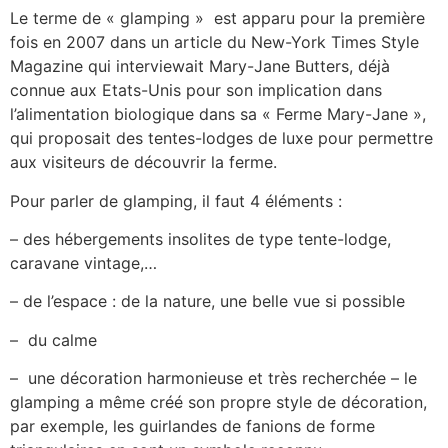
Le terme de « glamping » est apparu pour la première
fois en 2007 dans un article du New-York Times Style
Magazine qui interviewait Mary-Jane Butters, déjà
connue aux Etats-Unis pour son implication dans
l’alimentation biologique dans sa « Ferme Mary-Jane »,
qui proposait des tentes-lodges de luxe pour permettre
aux visiteurs de découvrir la ferme.
Pour parler de glamping, il faut 4 éléments :
– des hébergements insolites de type tente-lodge,
caravane vintage,…
– de l’espace : de la nature, une belle vue si possible
– du calme
– une décoration harmonieuse et très recherchée – le
glamping a même créé son propre style de décoration,
par exemple, les guirlandes de fanions de forme