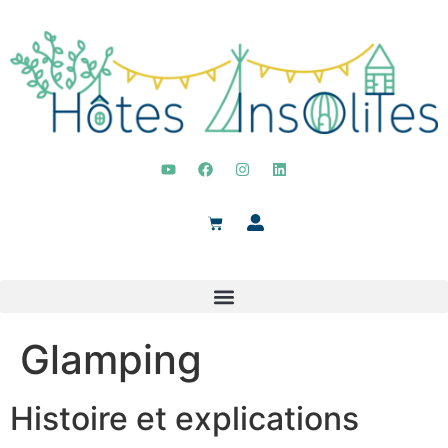
Glamping
Histoire et explications