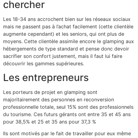
chercher
Les 18-34 ans accrochent bien sur les réseaux sociaux
mais ne passent pas à l’achat facilement (cette clientèle
augmente cependant) et les seniors, qui ont plus de
moyens. Cette clientèle assimile encore le glamping aux
hébergements de type standard et pense donc devoir
sacrifier son confort justement, mais il faut lui faire
découvrir les gammes supérieures.
Les entrepreneurs
Les porteurs de projet en glamping sont
majoritairement des personnes en reconversion
professionnelle totale, seul 15% sont des professionnels
du tourisme. Ces futurs gérants ont entre 35 et 45 ans
pour 38,5% et 25 et 35 ans pour 37,3 %
Ils sont motivés par le fait de travailler pour eux même