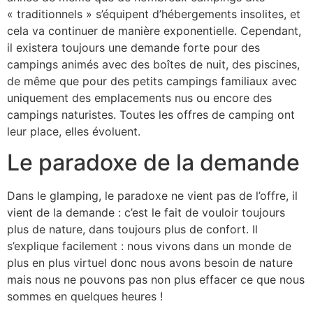
« traditionnels » s’équipent d’hébergements insolites, et
cela va continuer de manière exponentielle. Cependant,
il existera toujours une demande forte pour des
campings animés avec des boîtes de nuit, des piscines,
de même que pour des petits campings familiaux avec
uniquement des emplacements nus ou encore des
campings naturistes. Toutes les offres de camping ont
leur place, elles évoluent.
Le paradoxe de la demande
Dans le glamping, le paradoxe ne vient pas de l’offre, il
vient de la demande : c’est le fait de vouloir toujours
plus de nature, dans toujours plus de confort. Il
s’explique facilement : nous vivons dans un monde de
plus en plus virtuel donc nous avons besoin de nature
mais nous ne pouvons pas non plus effacer ce que nous
sommes en quelques heures !