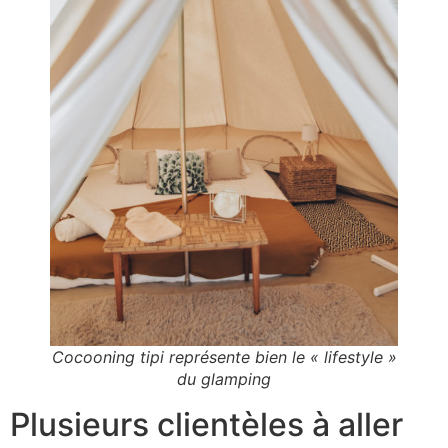
Cocooning tipi représente bien le « lifestyle »
du glamping
Plusieurs clientèles à aller