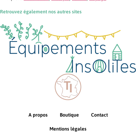
Retrouvez également nos autres sites
A propos
Boutique
Contact
Mentions légales