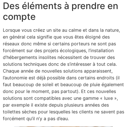
Des éléments à prendre en
compte
Lorsque vous créez un site au calme et dans la nature,
en général cela signifie que vous êtes éloigné des
réseaux donc même si certains porteurs ne sont pas
forcément sur des projets écologiques, l’installation
d’hébergements insolites nécessitent de trouver des
solutions techniques donc de s’intéresser à tout cela.
Chaque année de nouvelles solutions apparaissent,
l’autonomie est déjà possible dans certains endroits (il
faut beaucoup de soleil et beaucoup de pluie également
donc pour le moment, pas partout). Et ces nouvelles
solutions sont compatibles avec une gamme « luxe »,
par exemple il existe depuis plusieurs années des
toilettes sèches pour lesquelles les clients ne savent pas
forcément qu’il n’y a pas d’eau.