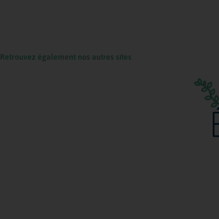
Retrouvez également nos autres sites