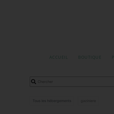
ACCUEIL
BOUTIQUE
Tous les hébergements
gaziniere