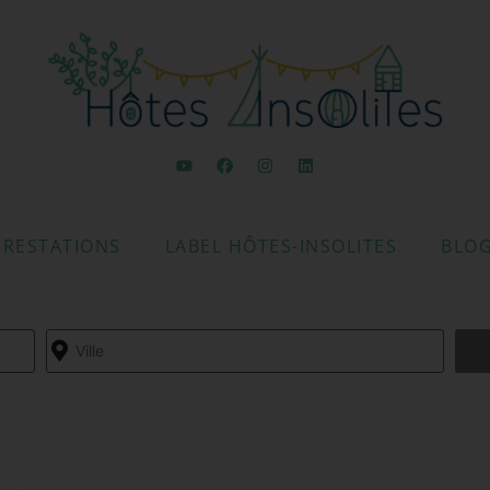
PRESTATIONS
LABEL HÔTES-INSOLITES
BLO