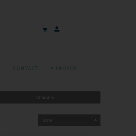
G
CONTACT
A PROPOS
Chercher
Date