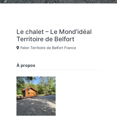
Le chalet – Le Mond’idéal
Territoire de Belfort
Felon Territoire de Belfort France
À propos