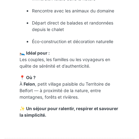
Rencontre avec les animaux du domaine
Départ direct de balades et randonnées
depuis le chalet
Éco-construction et décoration naturelle
🛌
Idéal pour :
Les couples, les familles ou les voyageurs en
quête de sérénité et d’authenticité.
📍
Où ?
À
Felon
, petit village paisible du Territoire de
Belfort — à proximité de la nature, entre
montagnes, forêts et rivières.
✨
Un séjour pour ralentir, respirer et savourer
la simplicité.