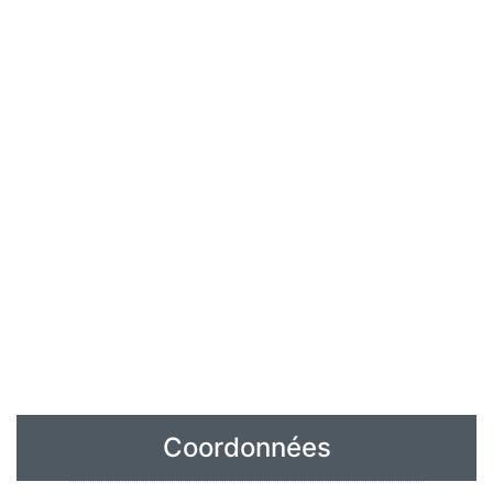
Coordonnées