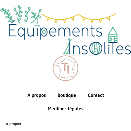
A propos
Boutique
Contact
Mentions légales
A propos