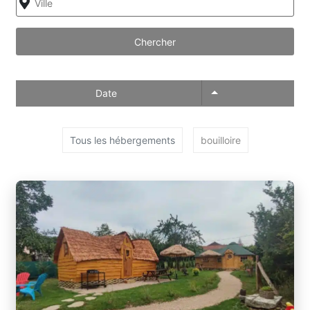
Chercher
Date
Tous les hébergements
bouilloire