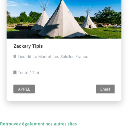
Zackary Tipis
Lieu dit Le Montet Les Salelles France
Tente / Tipi
APPEL
Email
Retrouvez également nos autres sites