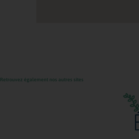
Retrouvez également nos autres sites