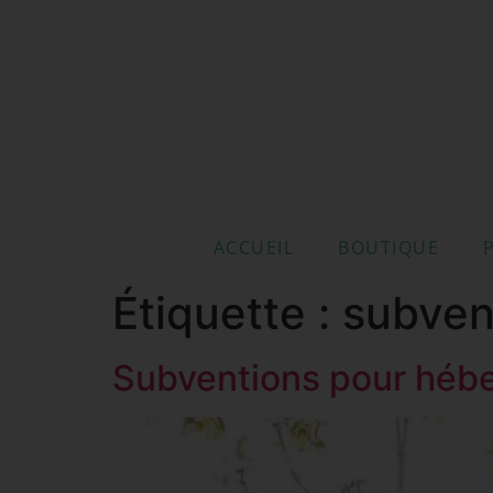
ACCUEIL
BOUTIQUE
Étiquette :
subven
Subventions pour hébe