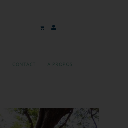
G
CONTACT
A PROPOS