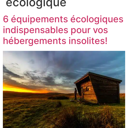
ecologique
6 équipements écologiques
indispensables pour vos
hébergements insolites!