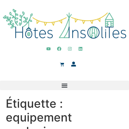
Étiquette :
equipement