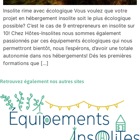
Insolite rime avec écologique Vous voulez que votre
projet en hébergement insolite soit le plus écologique
possible? C’est le cas de 9 entrepreneurs en insolite sur
10! Chez Hôtes-Insolites nous sommes également
passionnés par ces équipements écologiques qui nous
permettront bientôt, nous l’espérons, d’avoir une totale
autonomie dans nos hébergements! Dés les premières
formations que […]
Retrouvez également nos autres sites