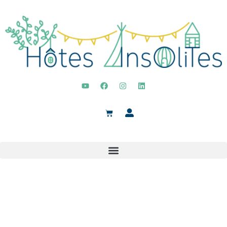
VOTRE COMPTE