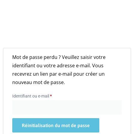
Mot de passe perdu ? Veuillez saisir votre
identifiant ou votre adresse e-mail. Vous
recevrez un lien par e-mail pour créer un
nouveau mot de passe.
Identifiant ou e-mail
*
Réinitialisation du mot de passe