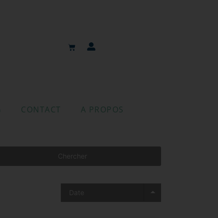
G
CONTACT
A PROPOS
Chercher
Date