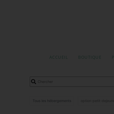
ACCUEIL
BOUTIQUE
Tous les hébergements
option-petit-dejeun