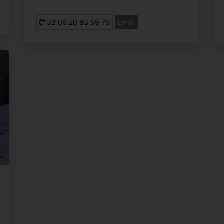
33 06 20 83 59 75
Email