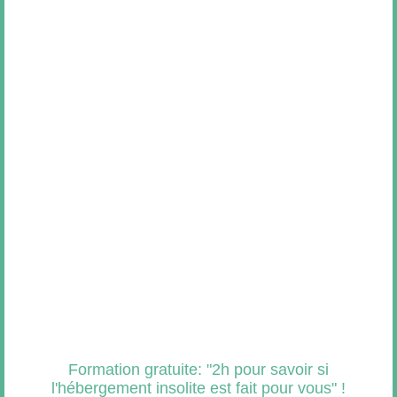
Coordonnées
Formation gratuite: "2h pour savoir si
l'hébergement insolite est fait pour vous" !