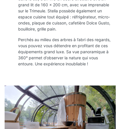
grand lit de 160 x 200 cm, avec vue imprenable
sur le Trimeule. Stella possède également un
espace cuisine tout équipé : réfrigérateur, micro-
ondes, plaque de cuisson, cafetière Dolce Gusto,
bouilloire, grille pain.
Perchés au milieu des arbres à l’abri des regards,
vous pouvez vous détendre en profitant de ces
équipements grand luxe. Sa vue panoramique à
360° permet d’observer la nature qui vous
entoure. Une expérience inoubliable !