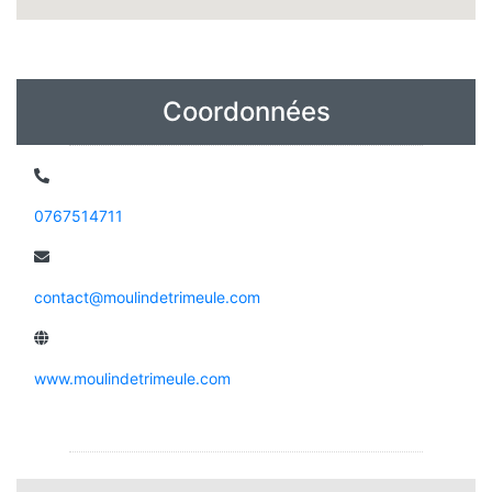
Coordonnées
0767514711
contact@moulindetrimeule.com
www.moulindetrimeule.com