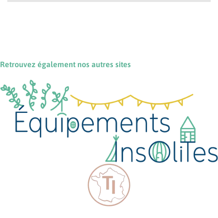
Retrouvez également nos autres sites