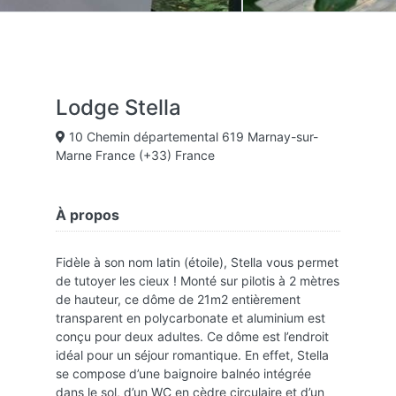
Lodge Stella
10 Chemin départemental 619 Marnay-sur-
Marne France (+33) France
À propos
Fidèle à son nom latin (étoile), Stella vous permet
de tutoyer les cieux ! Monté sur pilotis à 2 mètres
de hauteur, ce dôme de 21m2 entièrement
transparent en polycarbonate et aluminium est
conçu pour deux adultes. Ce dôme est l’endroit
idéal pour un séjour romantique. En effet, Stella
se compose d’une baignoire balnéo intégrée
dans le sol, d’un WC en cèdre circulaire et d’un