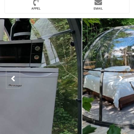
APPEL
EMAIL