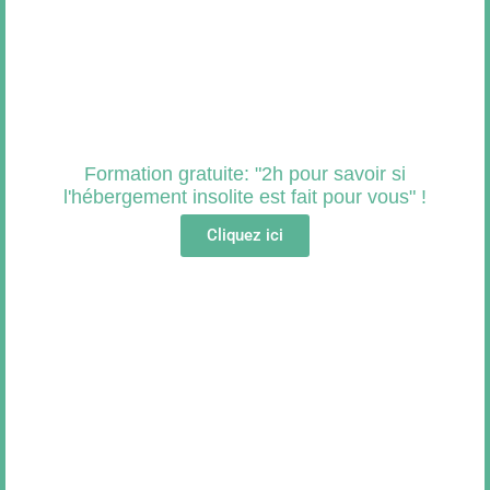
Formation gratuite: "2h pour savoir si
l'hébergement insolite est fait pour vous" !
Cliquez ici