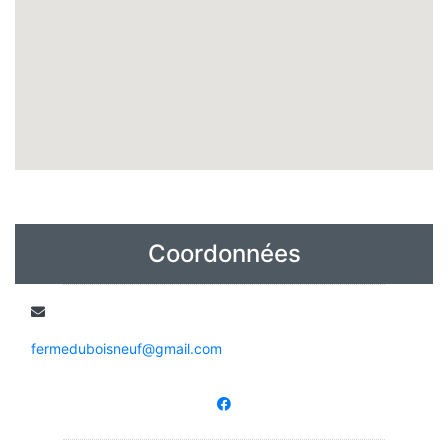
Coordonnées
fermeduboisneuf@gmail.com