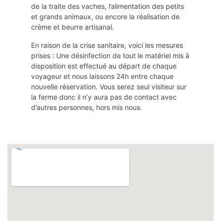
de la traite des vaches, l’alimentation des petits
et grands animaux, ou encore la réalisation de
crème et beurre artisanal.
En raison de la crise sanitaire, voici les mesures
prises : Une désinfection de tout le matériel mis à
disposition est effectué au départ de chaque
voyageur et nous laissons 24h entre chaque
nouvelle réservation. Vous serez seul visiteur sur
la ferme donc il n’y aura pas de contact avec
d’autres personnes, hors mis nous.