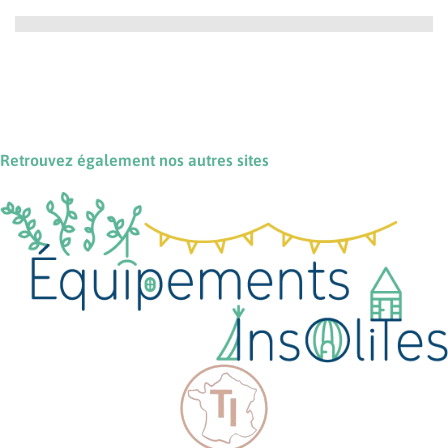
Retrouvez également nos autres sites