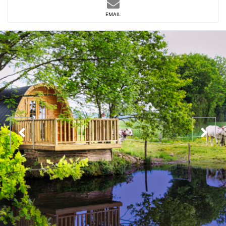
EMAIL