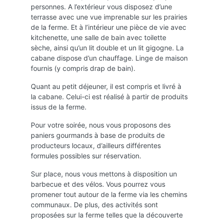
personnes. A l’extérieur vous disposez d’une
terrasse avec une vue imprenable sur les prairies
de la ferme. Et à l’intérieur une pièce de vie avec
kitchenette, une salle de bain avec toilette
sèche, ainsi qu’un lit double et un lit gigogne. La
cabane dispose d’un chauffage. Linge de maison
fournis (y compris drap de bain).
Quant au petit déjeuner, il est compris et livré à
la cabane. Celui-ci est réalisé à partir de produits
issus de la ferme.
Pour votre soirée, nous vous proposons des
paniers gourmands à base de produits de
producteurs locaux, d’ailleurs différentes
formules possibles sur réservation.
Sur place, nous vous mettons à disposition un
barbecue et des vélos. Vous pourrez vous
promener tout autour de la ferme via les chemins
communaux. De plus, des activités sont
proposées sur la ferme telles que la découverte