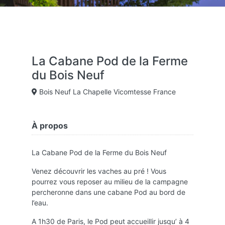
La Cabane Pod de la Ferme
du Bois Neuf
Bois Neuf La Chapelle Vicomtesse France
À propos
La Cabane Pod de la Ferme du Bois Neuf
Venez découvrir les vaches au pré ! Vous
pourrez vous reposer au milieu de la campagne
percheronne dans une cabane Pod au bord de
l’eau.
A 1h30 de Paris, le Pod peut accueillir jusqu’ à 4