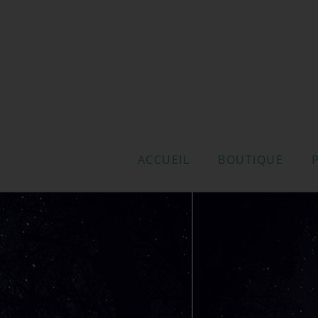
ACCUEIL
BOUTIQUE