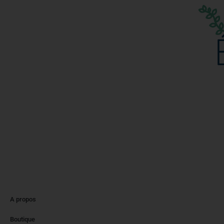
A propos
Boutique