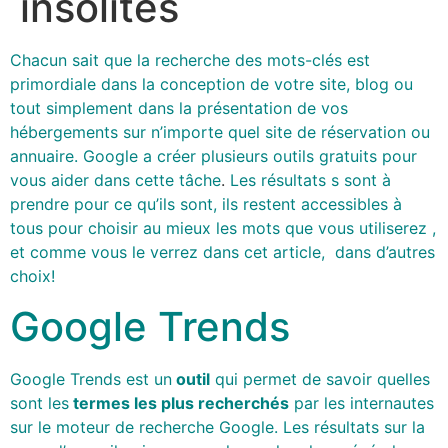
insolites
Chacun sait que la recherche des mots-clés est
primordiale dans la conception de votre site, blog ou
tout simplement dans la présentation de vos
hébergements sur n’importe quel site de réservation ou
annuaire. Google a créer plusieurs outils gratuits pour
vous aider dans cette tâche
.
Les résultats s sont à
prendre pour ce qu’ils sont, ils restent accessibles à
tous pour choisir au mieux les mots que vous utiliserez ,
et comme vous le verrez dans cet article, dans d’autres
choix!
Google Trends
Google Trends est un
outil
qui permet de savoir quelles
sont les
termes les plus recherchés
par les internautes
sur le moteur de recherche Google. Les résultats sur la