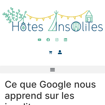
Ce que Google nous
apprend sur les