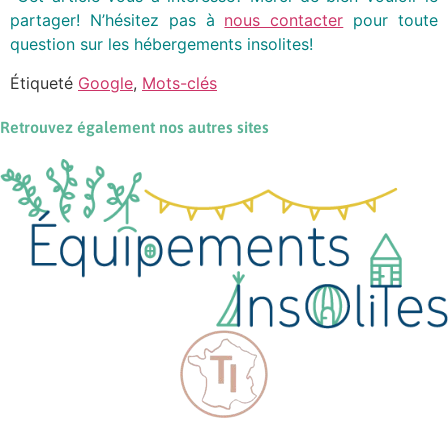
partager! N’hésitez pas à
nous contacter
pour toute
question sur les hébergements insolites!
Étiqueté
Google
,
Mots-clés
Retrouvez également nos autres sites